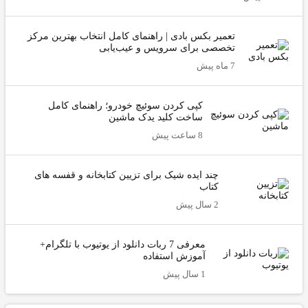
تعمیر بکس بادی | راهنمای کامل انتخاب بهترین مرکز
تخصصی برای سرویس و عیب‌یابی
7 ماه پیش
کپی کردن سوئیچ خودرو؛ راهنمای کامل
ساخت کلید یدک ماشین
8 ساعت پیش
چند ایده شیک برای تزیین کتابخانه و قفسه های
کتاب
2 سال پیش
معرفی 7 ربات دانلود از یوتیوب با تلگرام+
آموزش استفاده
1 سال پیش