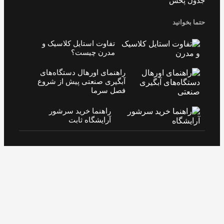
دول پخش
تما بخوانید
تفاوت استایل کلاسیک و
مدرن چیست؟
راهنمای اورهال دستگاه‌های
آبگیری صنعتی پیش از شروع
فصل سرما
راهنما خرید سرشور
آرایشگاه ثابت