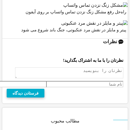
حل رفع مشکل زنگ نزدن تماس واتساپ بر روی آیفون
و مایلز در نقش مرد عنکبوتی، جنگ باند شروع می شود
ظرات
تان را با ما به اشتراک بگذارید!
مطالب محبوب