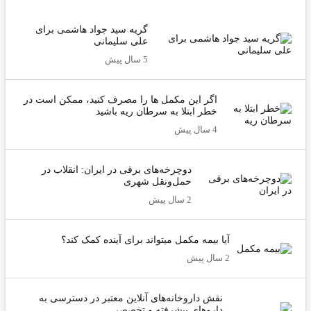
گریه سید جواد هاشمی برای
علی سلیمانی
5 سال پیش
اگر این مکمل ها را مصرف کنید، ممکن است در
خطر ابتلا به سرطان ریه باشید
4 سال پیش
دوچرخه‌های برقی در ایران: انقلاب در
حمل‌ونقل شهری
2 سال پیش
آیا بیمه مکمل میتواند برای آینده کمک کند؟
2 سال پیش
نقش داروخانه‌های آنلاین معتبر در دسترسی به
داروهای پیشرفته و تخصصی