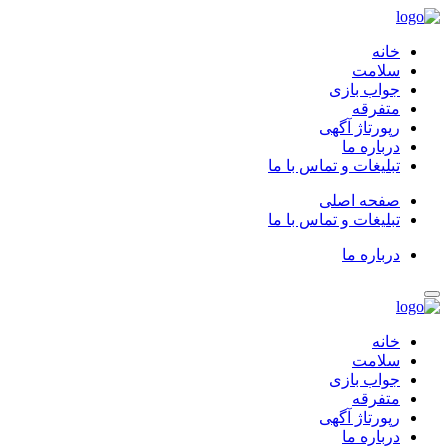
خانه
سلامت
جواب بازی
متفرقه
رپورتاژ آگهی
درباره ما
تبلیغات و تماس با ما
صفحه اصلی
تبلیغات و تماس با ما
درباره ما
خانه
سلامت
جواب بازی
متفرقه
رپورتاژ آگهی
درباره ما