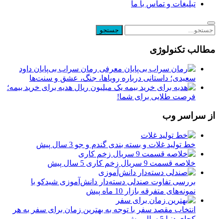
تبلیغات و تماس با ما
مطالب تکنولوژی
معرفی رمان سراب بی‌پایان داود
سعیدی؛ داستانی درباره رویاها، جنگ، عشق و سنت‌ها
یک میلیون ریال هدیه برای خرید بیمه؛
فرصت طلایی برای شما!
از سراسر وب
خط تولید غلات و بسته بندی گندم و جو
3 سال پیش
خلاصه قسمت 9 سریال زخم کاری
5 سال پیش
بررسی تفاوت صندلی دسته‌دار دانش‌آموزی شیدکو با
نمونه‌های متفرقه بازار
10 ماه پیش
انتخاب مقصد سفر با توجه به بهترین زمان برای سفر به هر
کجای دنیا
5 سال پیش