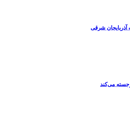
 آذربایجان شرقی
رجسته می‌کند