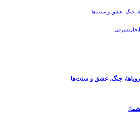
ها، جنگ، عشق و سنت‌ها
ایجان شرقی
رویاها، جنگ، عشق و سنت‌ها
شما!