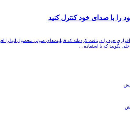
لی بگویید که با استفاده ...