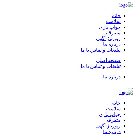
خانه
سلامت
جواب بازی
متفرقه
رپورتاژ آگهی
درباره ما
تبلیغات و تماس با ما
صفحه اصلی
تبلیغات و تماس با ما
درباره ما
خانه
سلامت
جواب بازی
متفرقه
رپورتاژ آگهی
درباره ما