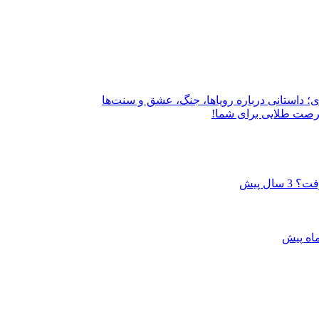
؛ داستانی درباره رویاها، جنگ، عشق و سنت‌ها
فرصت طلایی برای شما!
گرفت؟
3 سال پیش