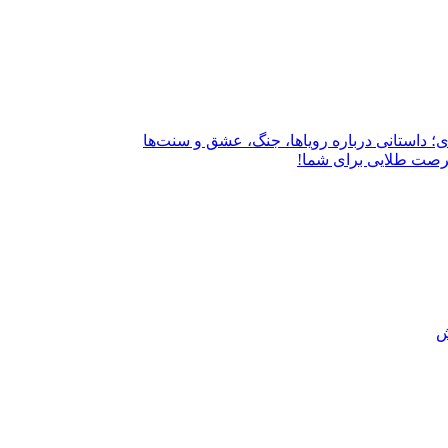
؛ داستانی درباره رویاها، جنگ، عشق و سنت‌ها
فرصت طلایی برای شما!