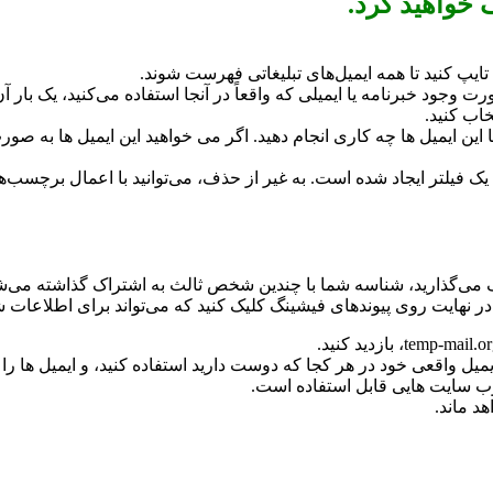
 خواهید کرد.
 وجود خبرنامه یا ایمیلی که واقعاً در آنجا استفاده می‌کنید، یک بار آ
خاب کنید.
فیلتر ایجاد شده است. به غیر از حذف، می‌توانید با اعمال برچسب‌ها یا
تصادفی به اشتراک می‌گذارید، شناسه شما با چندین شخص ثالث به اشتراک گذاشت
نهایت روی پیوندهای فیشینگ کلیک کنید که می‌تواند برای اطلاعات 
یل واقعی خود در هر کجا که دوست دارید استفاده کنید، و ایمیل ها را