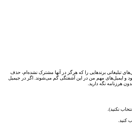
ل‌های تبلیغاتی برندهایی را که هرگز در آنها مشترک نشده‌ام، حذف
 و ایمیل‌های مهم من در این آشفتگی گم می‌شوند. اگر در جیمیل
ون هرزنامه نگه دارید.
تخاب نکنید).
 کنید.