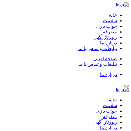
خانه
سلامت
جواب بازی
متفرقه
رپورتاژ آگهی
درباره ما
تبلیغات و تماس با ما
صفحه اصلی
تبلیغات و تماس با ما
درباره ما
خانه
سلامت
جواب بازی
متفرقه
رپورتاژ آگهی
درباره ما