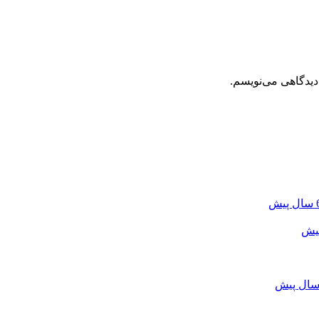
دیدگاهی می‌نویسم.
 پیش