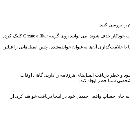
ن را بررسی کنید.
حالا بر روی گزینه ایجاد فیلتر کلیک کنید و انتخاب کنید که می خواهید با این ایمیل ها چه کاری انجام دهید. اگر می خواهید این ایمیل ها به صورت خودکار حذف شوند، می توانید روی گزینه Create a filter کلیک کرده
 علامت‌گذاری آن‌ها به‌عنوان خوانده‌شده، چنین ایمیل‌هایی را فیلتر
ه می‌شود و خطر دریافت ایمیل‌های هرزنامه را دارید. گاهی اوقات
شخصی شما خطر ایجاد کند.
 به جای حساب واقعی جیمیل خود در اینجا دریافت خواهید کرد. از