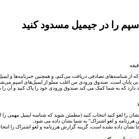
اسپم را در جیمیل مسدود کنید
ا که از شناسه‌های تصادفی دریافت می‌کنم، و همچنین خبرنامه‌ها و ایمی
ی پایان است. صندوق ورودی من اغلب مملو از ایمیل‌های اسپم می‌شود
دارد که به شما کمک می کند صندوق ورودی خود را پاک کنید و آن را بد
شان را لغو کنید انتخاب کنید (مطمئن شوید که شناسه ایمیل مهمی را ان
نشان داده نشده است، گزینه گزارش هرزنامه و لغو اشتراک را انتخاب