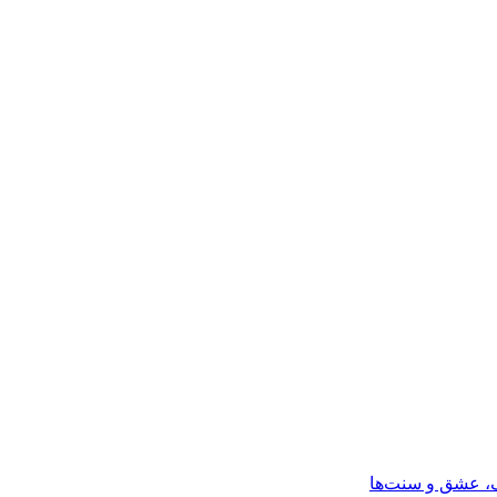
گ، عشق و سنت‌ها