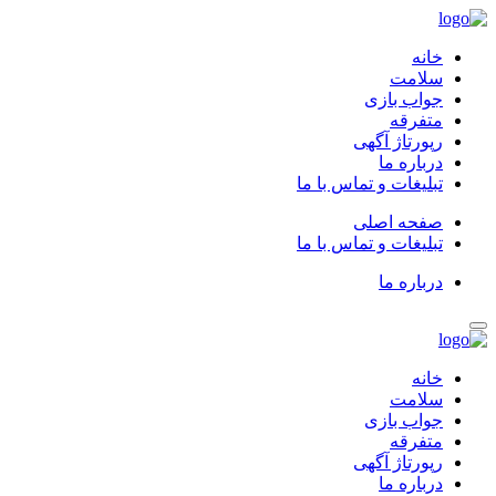
خانه
سلامت
جواب بازی
متفرقه
رپورتاژ آگهی
درباره ما
تبلیغات و تماس با ما
صفحه اصلی
تبلیغات و تماس با ما
درباره ما
خانه
سلامت
جواب بازی
متفرقه
رپورتاژ آگهی
درباره ما