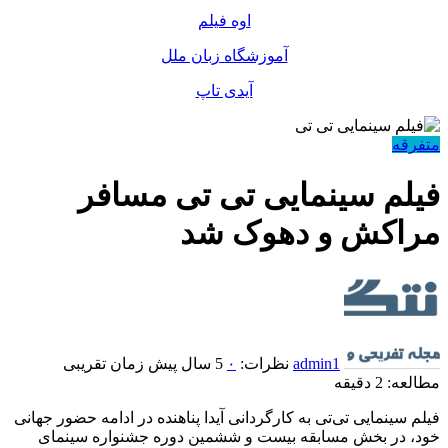
اوه فیلم
آموزشگاه زبان ملل
آیدی تاپ
متفرقه
فیلم سینمایی تی تی مسافر
مراکش و دهوک شد
admin1
نظرات:
۰
5 سال پیش
زمان تقریبی
مطالعه: 2 دقیقه
فیلم سینمایی تی‌تی به کارگردانی آیدا پناهنده در ادامه‌ حضور جهانی
خود، در بخش مسابقه بیست و ششمین دوره جشنواره سینمای