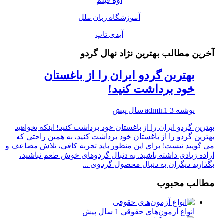
اوه فیلم
آموزشگاه زبان ملل
آیدی تاپ
آخرین مطالب بهترین نژاد نهال گردو
بهترین گردو ایران را از باغستان
خود برداشت کنید!
نوشته
3 سال پیش
admin1
بهترین گردو ایران را از باغستان خود برداشت کنید! اینکه بخواهید
بهترین گردو را از باغستان خود برداشت کنید، به همین راحتی که
می گویید نیست! برای این منظور باید تجربه کافی، تلاش مضاعف و
اراده زیادی داشته باشید. به دنبال گردوهای خوش طعم نباشید،
بگذارید دیگران به دنبال محصول گردوی ...
مطالب محبوب
انواع آزمون‌های حقوقی
1 سال پیش