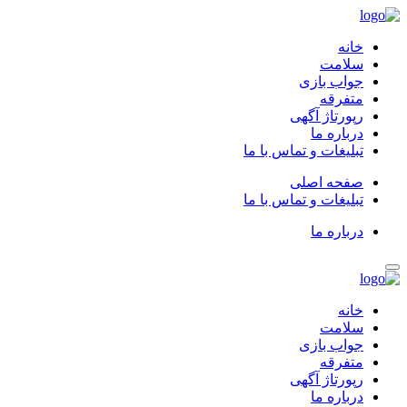
خانه
سلامت
جواب بازی
متفرقه
رپورتاژ آگهی
درباره ما
تبلیغات و تماس با ما
صفحه اصلی
تبلیغات و تماس با ما
درباره ما
خانه
سلامت
جواب بازی
متفرقه
رپورتاژ آگهی
درباره ما