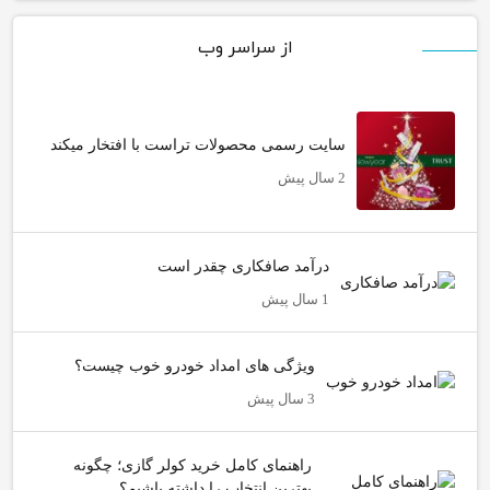
از سراسر وب
سایت رسمی محصولات تراست با افتخار میکند
2 سال پیش
درآمد صافکاری چقدر است
1 سال پیش
ویژگی های امداد خودرو خوب چیست؟
3 سال پیش
راهنمای کامل خرید کولر گازی؛ چگونه
بهترین انتخاب را داشته باشیم؟