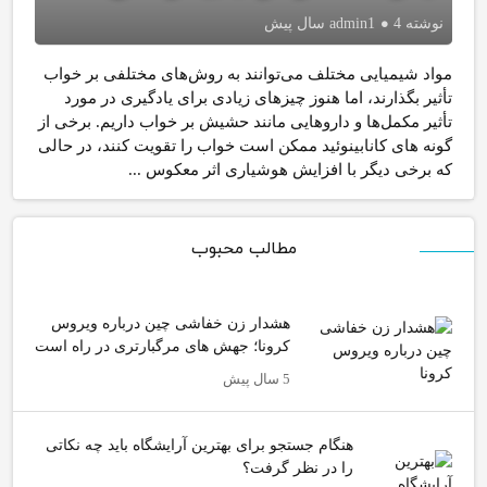
نوشته
4 سال پیش
admin1
مواد شیمیایی مختلف می‌توانند به روش‌های مختلفی بر خواب
تأثیر بگذارند، اما هنوز چیزهای زیادی برای یادگیری در مورد
تأثیر مکمل‌ها و داروهایی مانند حشیش بر خواب داریم. برخی از
گونه های کانابینوئید ممکن است خواب را تقویت کنند، در حالی
که برخی دیگر با افزایش هوشیاری اثر معکوس ...
مطالب محبوب
هشدار زن خفاشی چین درباره ویروس
کرونا؛ جهش های مرگبارتری در راه است
5 سال پیش
هنگام جستجو برای بهترین آرایشگاه باید چه نکاتی
را در نظر گرفت؟