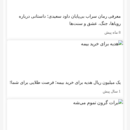
معرفی رمان سراب بی‌پایان داود سعیدی؛ داستانی درباره
رویاها، جنگ، عشق و سنت‌ها
8 ماه پیش
یک میلیون ریال هدیه برای خرید بیمه؛ فرصت طلایی برای شما!
1 سال پیش