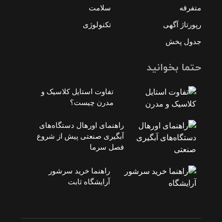
متفرقه
سلامت
رپورتاژ آگهی
تکنولوژی
جدول پخش
حتما بخوانید
تفاوت استایل کلاسیک و
مدرن چیست؟
راهنمای اورهال دستگاه‌های
آبگیری صنعتی پیش از شروع
فصل سرما
راهنما خرید سرشور
آرایشگاه ثابت