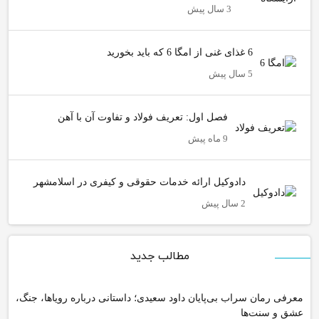
3 سال پیش
6 غذای غنی از امگا 6 که باید بخورید
5 سال پیش
فصل اول: تعریف فولاد و تفاوت آن با آهن
9 ماه پیش
دادوکیل ارائه خدمات حقوقی و کیفری در اسلامشهر
2 سال پیش
مطالب جدید
معرفی رمان سراب بی‌پایان داود سعیدی؛ داستانی درباره رویاها، جنگ،
عشق و سنت‌ها