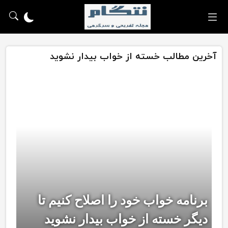
آخرین مطالب خسته از خواب بیدار نشوید
برنامه خواب خود را اصلاح کنیم تا
دیگر خسته از خواب بیدار نشوید