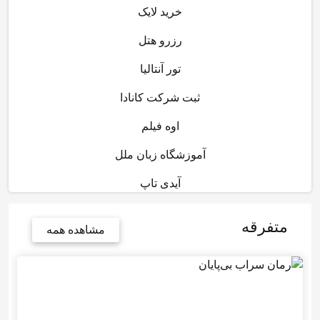
خرید لایک
رزرو هتل
تور آنتالیا
ثبت شرکت کانادا
اوه فیلم
آموزشگاه زبان ملل
آیدی تاپ
متفرقه
مشاهده همه