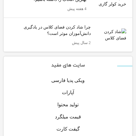
4 هفته پیش
چرا شاد کردن فضای کلاس در یادگیری
دانش‌آموزان موثر است؟
2 سال پیش
سایت های مفید
ویکی پدیا فارسی
آپارات
تولید محتوا
قیمت میلگرد
گیفت کارت