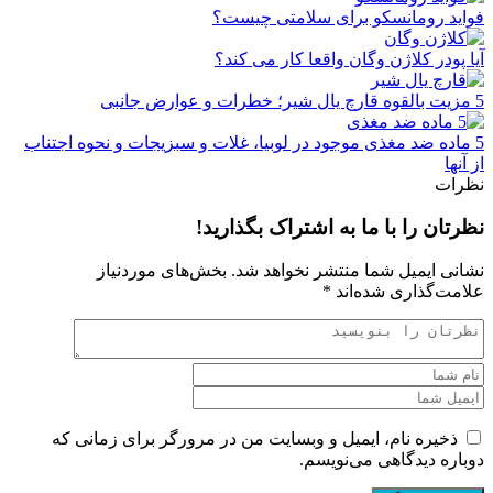
فواید رومانسکو برای سلامتی چیست؟
آیا پودر کلاژن وگان واقعا کار می کند؟
5 مزیت بالقوه قارچ یال شیر؛ خطرات و عوارض جانبی
5 ماده ضد مغذی موجود در لوبیا، غلات و سبزیجات و نحوه اجتناب
از آنها
نظرات
نظرتان را با ما به اشتراک بگذارید!
نشانی ایمیل شما منتشر نخواهد شد.
بخش‌های موردنیاز
علامت‌گذاری شده‌اند
*
ذخیره نام، ایمیل و وبسایت من در مرورگر برای زمانی که
دوباره دیدگاهی می‌نویسم.