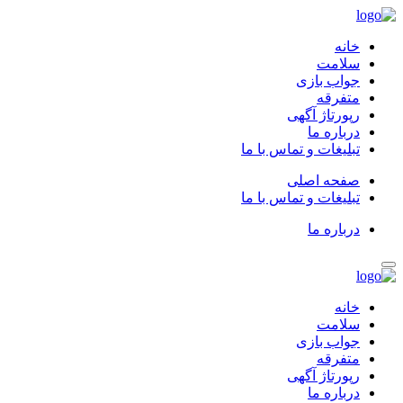
خانه
سلامت
جواب بازی
متفرقه
رپورتاژ آگهی
درباره ما
تبلیغات و تماس با ما
صفحه اصلی
تبلیغات و تماس با ما
درباره ما
خانه
سلامت
جواب بازی
متفرقه
رپورتاژ آگهی
درباره ما