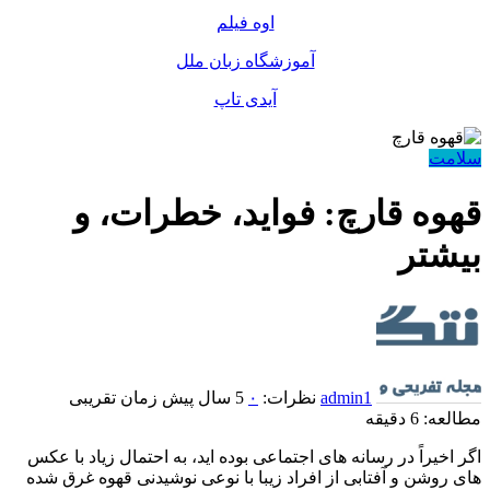
اوه فیلم
آموزشگاه زبان ملل
آیدی تاپ
سلامت
قهوه قارچ: فواید، خطرات، و
بیشتر
admin1
نظرات:
۰
5 سال پیش
زمان تقریبی
مطالعه: 6 دقیقه
اگر اخیراً در رسانه های اجتماعی بوده اید، به احتمال زیاد با عکس
های روشن و آفتابی از افراد زیبا با نوعی نوشیدنی قهوه غرق شده